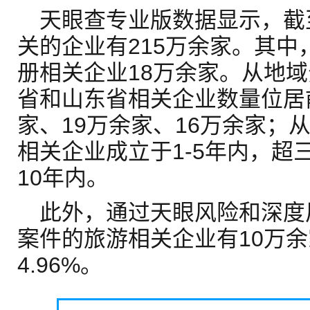
天眼查专业版数据显示，截
关的企业有215万余家。其中，
册相关企业18万余家。从地
省和山东省相关企业数量位居
家、19万余家、16万余家；
相关企业成立于1-5年内，超
10年内。
此外，通过天眼风险和深度
案件的旅游相关企业有10万
4.96%。