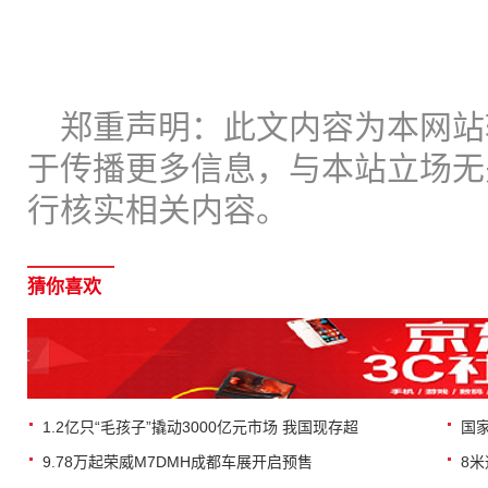
郑重声明：此文内容为本网站
于传播更多信息，与本站立场无
行核实相关内容。
猜你喜欢
1.2亿只“毛孩子”撬动3000亿元市场 我国现存超
国
9.78万起荣威M7DMH成都车展开启预售
8