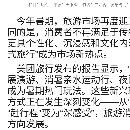
栏目：热点 来源：天眼查 作者：白乙丙 发布时间：2025-
今年暑期，旅游市场再度迎
同的是，消费者不再满足于传
更具个性化、沉浸感和文化内
式旅行”成为市场新热点。
美团旅行发布的报告显示，
展演游、消暑亲水运动行、夜
成为暑期热门玩法。这些新兴
方式正在发生深刻变化——从“
“赶行程”变为“深感受”，旅
方向发展。