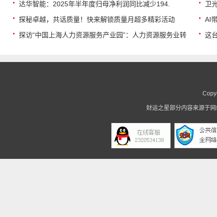
达华智能：2025年半年度归母净利润同比减少194.
卫光
探秘卓越，共话质量！快来解锁质量月超多精彩活动
A
探访“中国上海人力资源服务产业园”：人力资源服务业转
这
Copy
财运之星
部分内容来源于网